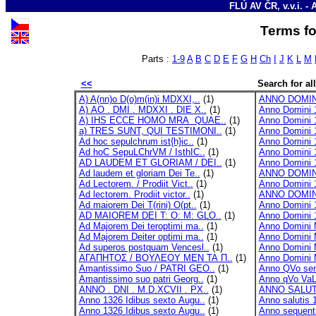
FLÚ AV ČR, v.v.i. - 
Terms for
Parts :
1-9
A
B
C
D
E
F
G
H
Ch
I
J
K
L
M
<<
Search for all
A) A(nn)o D(o)m(in)i MDXXI,..
(1)
ANNO DOMINI
A) AO . DMI . MDXXI . DIE X..
(1)
Anno Domini 1
A) IHS ECCE HOMO MRA QUAE..
(1)
Anno Domini 1
a) TRES SUNT, QUI TESTIMONI..
(1)
Anno Domini 1
Ad hoc sepulchrum ist{h}ic..
(1)
Anno Domini 1
Ad hoC SepuLChrVM / IsthIC..
(1)
Anno Domini 1
AD LAUDEM ET GLORIAM / DEI..
(1)
Anno Domini 1
Ad laudem et gloriam Dei Te..
(1)
ANNO DOMINI
Ad Lectorem. / Prodiit Vict..
(1)
Anno Domini 1
Ad lectorem. Prodiit victor..
(1)
ANNO DOMINI
Ad maiorem Dei T(rini) O(pt..
(1)
Anno Domini 1
AD MAIOREM DEI T: O: M: GLO..
(1)
Anno Domini 1
Ad Majorem Dei teroptimi ma..
(1)
Anno Domini 
Ad Majorem Deiter optimi ma..
(1)
Anno Domini 
Ad superos postquam Vencesl..
(1)
Anno Domini 
ΑΓΑΠΗΤΟΣ / ΒΟΥΛΕΟΥ ΜΕΝ ΤΑ Π..
(1)
Anno Domini 
Amantissimo Suo / PATRI GEO..
(1)
Anno QVo sent
Amantissimo suo patri Georg..
(1)
Anno qVo VaL
ANNO . DNI . M.D.XCVII . PX..
(1)
ANNO SALUTIS
Anno 1326 Idibus sexto Augu..
(1)
Anno salutis 
Anno 1326 Idibus sexto Augu..
(1)
Anno sequenti,